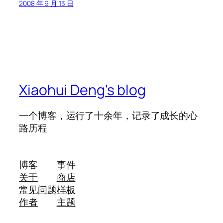
2008 年 9 月 13 日
Xiaohui Deng's blog
一个博客，运行了十余年，记录了成长的心
路历程
博客
事件
关于
商店
常见问题
样板
作者
主题