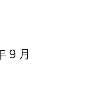
年 9 月