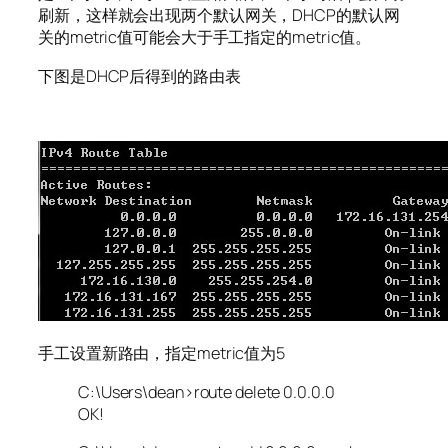
刷新，这样就会出现两个默认网关，DHCP的默认网
关的metric值可能会大于手工指定的metric值。
下图是DHCP后得到的路由表
手工设置新路由，指定metric值为5
C:\Users\dean>route delete 0.0.0.0
OK!