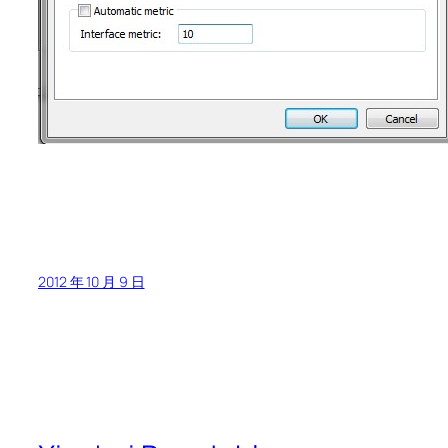
2012 年 10 月 9 日