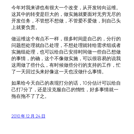
今年对我来讲也有很大一个改变，从开发转向运维。
这其中的转变是巨大的，做实施就要面对无穷无尽的
开发任务，不管想不想做，不管爱不爱做，到自己头
上就要负责。
做运维这个有点不一样，很多时间是自己的，分行的
问题想处理就自己处理，不想处理就转给需求组或者
实施组处理，也可以给自己安排时间做一些自己想做
的事情，的确，这个不像做实施，可以很容易的说我
这周做了些什么，有时候做些分行的支持的工作，忙
了一天回过头来好像这一天也没做什么事情。
如果给今天自己的表现打分的话，10分估计可以给自
己打7分了，还是没克服自己的惰性，好多事情就一
拖在拖不了了之。
2010 年 12 月 24 日