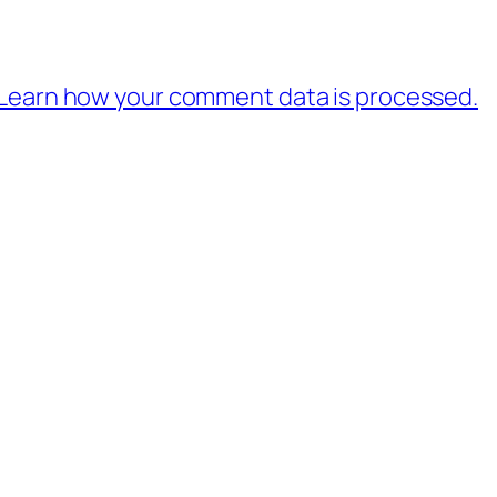
Learn how your comment data is processed.