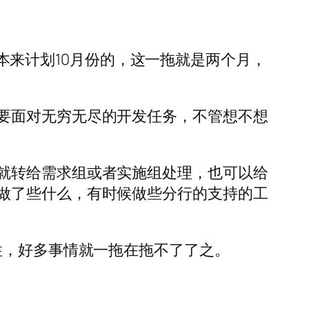
愿，本来计划10月份的，这一拖就是两个月，
要面对无穷无尽的开发任务，不管想不想
就转给需求组或者实施组处理，也可以给
做了些什么，有时候做些分行的支持的工
性，好多事情就一拖在拖不了了之。