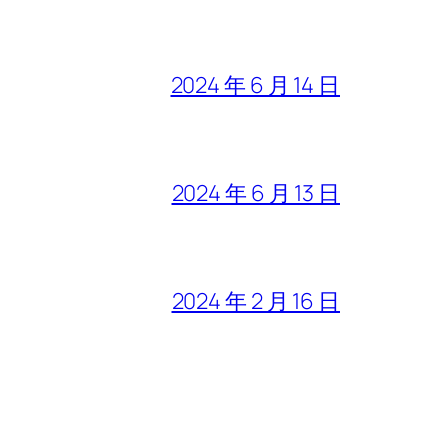
2024 年 6 月 14 日
2024 年 6 月 13 日
2024 年 2 月 16 日