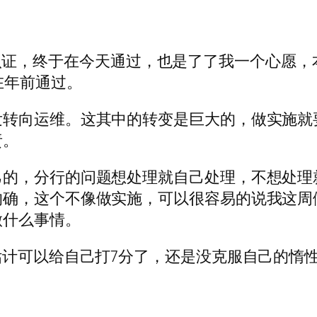
age 认证，终于在今天通过，也是了了我一个心
在年前通过。
发转向运维。这其中的转变是巨大的，做实施就
责。
己的，分行的问题想处理就自己处理，不想处理
的确，这个不像做实施，可以很容易的说我这周
做什么事情。
估计可以给自己打7分了，还是没克服自己的惰