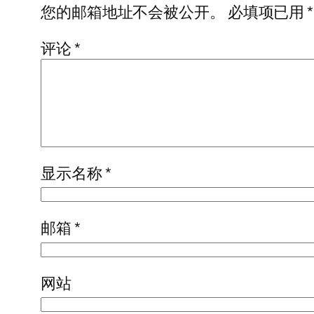
您的邮箱地址不会被公开。
必填项已用
*
评论
*
显示名称
*
邮箱
*
网站