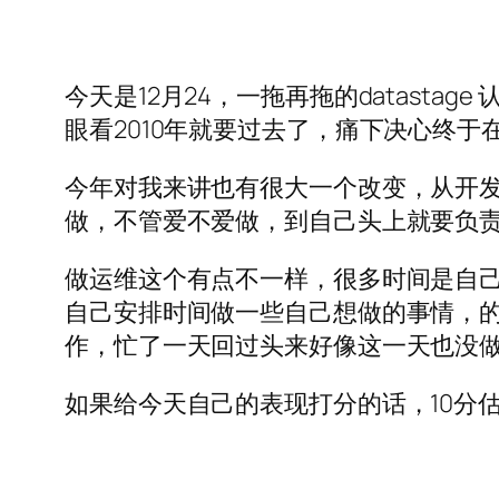
今天是12月24，一拖再拖的datast
眼看2010年就要过去了，痛下决心终于
今年对我来讲也有很大一个改变，从开
做，不管爱不爱做，到自己头上就要负
做运维这个有点不一样，很多时间是自
自己安排时间做一些自己想做的事情，
作，忙了一天回过头来好像这一天也没
如果给今天自己的表现打分的话，10分