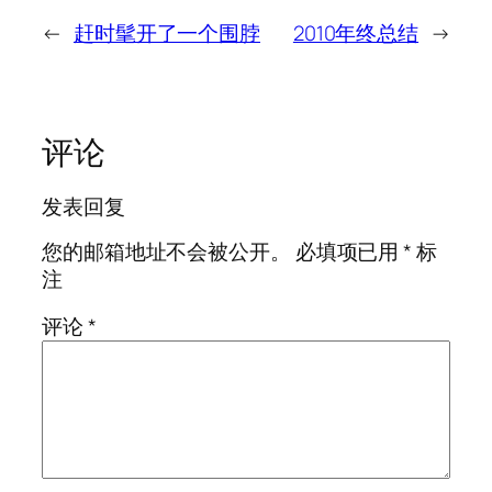
←
赶时髦开了一个围脖
2010年终总结
→
评论
发表回复
您的邮箱地址不会被公开。
必填项已用
*
标
注
评论
*