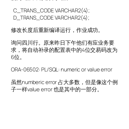
C_TRANS_CODE VARCHAR2(4);
D_TRANS_CODE VARCHAR2(4);
修改长度后重新编译运行，作业成功。
询问四川行。原来昨日下午他们有应业务要
求，将自动补录的配置表中的4位交易码改为
6位。
ORA-06502: PL/SQL: numeric or value error
虽然numberic error 占大多数，但是像这个例
子一样value error 也是其中的一部分。