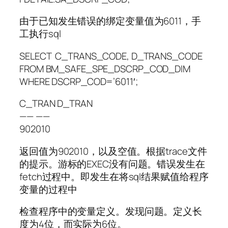
由于已知发生错误的绑定变量值为6011，手
工执行sql
SELECT C_TRANS_CODE, D_TRANS_CODE
FROM BM_SAFE_SPE_DSCRP_COD_DIM
WHERE DSCRP_COD=’6011′;
C_TRAN D_TRAN
—— ——
902010
返回值为902010，以及空值。根据trace文件
的提示。游标的EXEC没有问题。错误发生在
fetch过程中。即发生在将sql结果赋值给程序
变量的过程中
检查程序中的变量定义。发现问题。定义长
度为4位，而实际为6位。