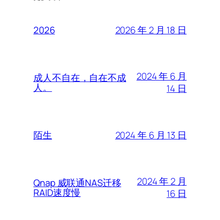
2026 年 2 月 18 日
2026
2024 年 6 月
成人不自在，自在不成
人。
14 日
2024 年 6 月 13 日
陌生
2024 年 2 月
Qnap 威联通NAS迁移
RAID速度慢
16 日