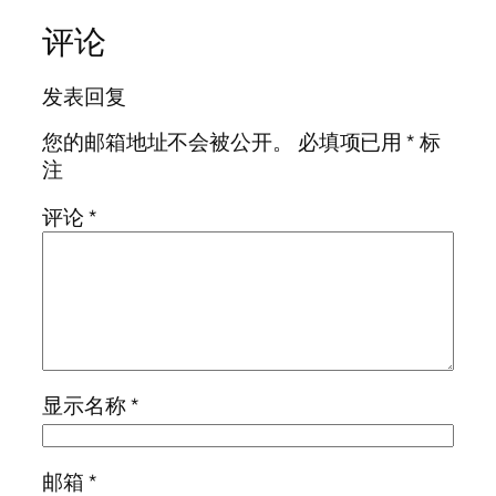
评论
发表回复
您的邮箱地址不会被公开。
必填项已用
*
标
注
评论
*
显示名称
*
邮箱
*