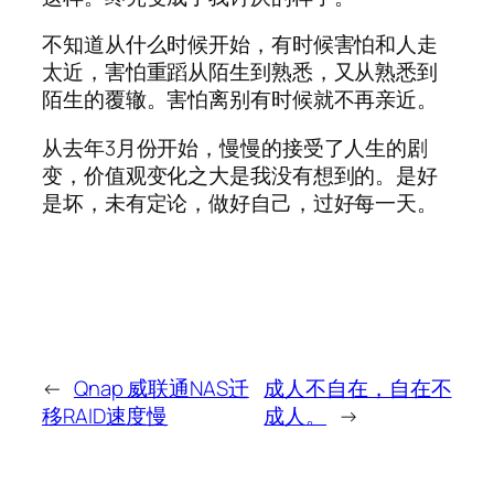
不知道从什么时候开始，有时候害怕和人走
太近，害怕重蹈从陌生到熟悉，又从熟悉到
陌生的覆辙。害怕离别有时候就不再亲近。
从去年3月份开始，慢慢的接受了人生的剧
变，价值观变化之大是我没有想到的。是好
是坏，未有定论，做好自己，过好每一天。
←
Qnap 威联通NAS迁
成人不自在，自在不
移RAID速度慢
成人。
→