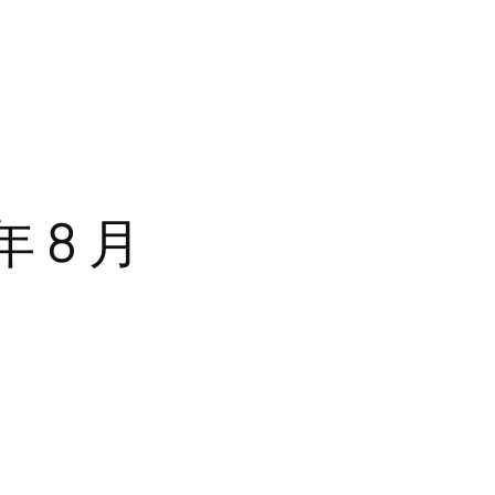
年 8 月