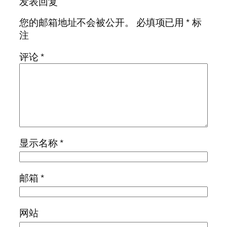
发表回复
您的邮箱地址不会被公开。
必填项已用
*
标
注
评论
*
显示名称
*
邮箱
*
网站