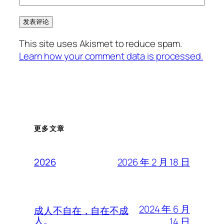
This site uses Akismet to reduce spam.
Learn how your comment data is processed.
更多文章
2026 年 2 月 18 日
2026
2024 年 6 月
成人不自在，自在不成
人。
14 日