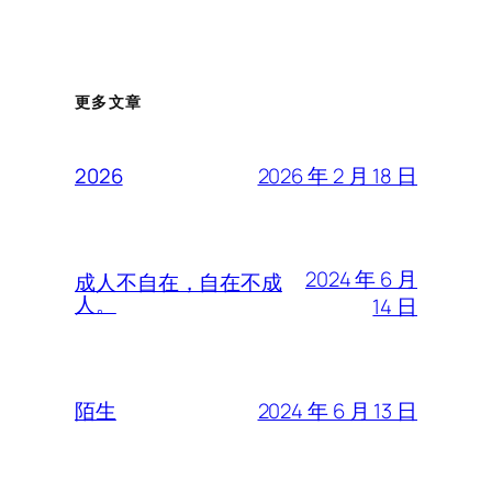
更多文章
2026 年 2 月 18 日
2026
2024 年 6 月
成人不自在，自在不成
人。
14 日
2024 年 6 月 13 日
陌生