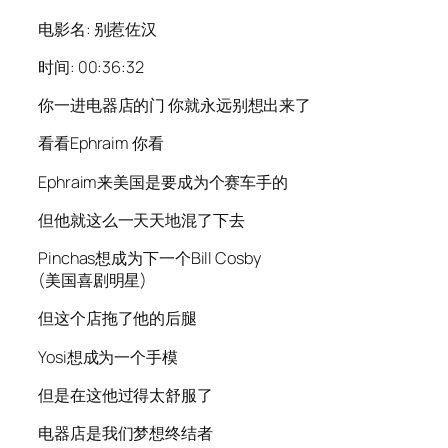
电影名: 别惹佐汉
时间: 00:36:32
你一进电器店的门 你就永远别想出来了
看看Ephraim 你看
Ephraim来美国是要成为个赛车手的
但他就这么一天天地混了下去
Pinchas想成为下一个Bill Cosby
(美国喜剧明星)
但这个店拖了他的后腿
Yosi想成为一个手模
但是在这他过得太舒服了
电器店是我们梦想终结者