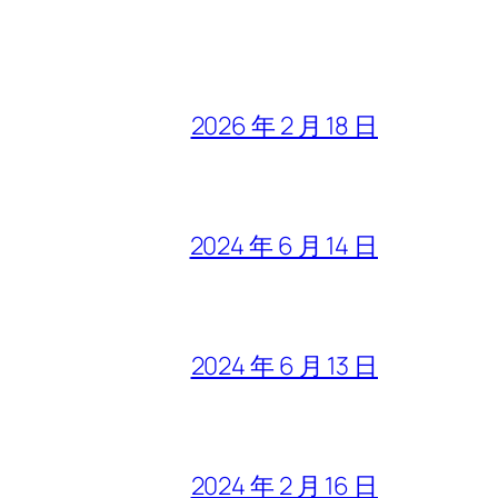
2026 年 2 月 18 日
2024 年 6 月 14 日
2024 年 6 月 13 日
2024 年 2 月 16 日