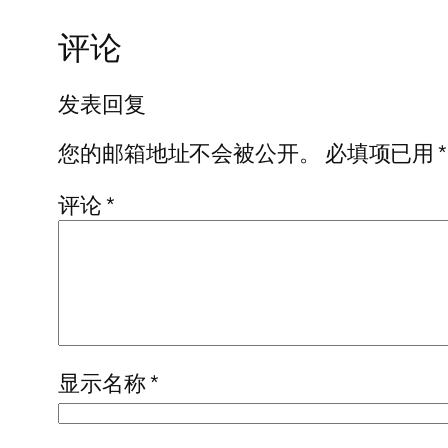
评论
发表回复
您的邮箱地址不会被公开。
必填项已用
*
评论
*
显示名称
*