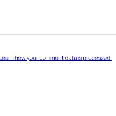
Learn how your comment data is processed.