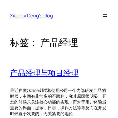
跳
至
Xiaohui Deng's blog
内
容
标签：
产品经理
产品经理与项目经理
最近在做Gbase测试和使用公司一个内部研发产品的
时候，中间有非常多的不顺利，究其原因很明显，开
发的时候只关注核心功能的实现，而对于用户体验最
重要的界面，提示，日志，操作方法等等反而在开发
时候置于次要的，无关紧要的地位