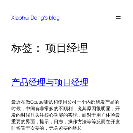
跳
至
Xiaohui Deng's blog
内
容
标签：
项目经理
产品经理与项目经理
最近在做Gbase测试和使用公司一个内部研发产品的
时候，中间有非常多的不顺利，究其原因很明显，开
发的时候只关注核心功能的实现，而对于用户体验最
重要的界面，提示，日志，操作方法等等反而在开发
时候置于次要的，无关紧要的地位