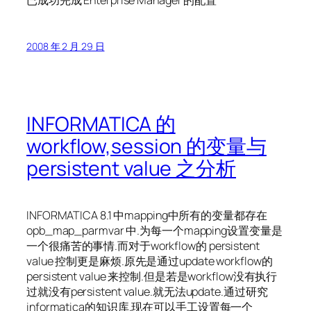
2008 年 2 月 29 日
INFORMATICA 的
workflow,session 的变量与
persistent value 之分析
INFORMATICA 8.1 中mapping中所有的变量都存在
opb_map_parmvar 中.为每一个mapping设置变量是
一个很痛苦的事情.而对于workflow的 persistent
value 控制更是麻烦.原先是通过update workflow的
persistent value 来控制.但是若是workflow没有执行
过就没有persistent value.就无法update.通过研究
informatica的知识库.现在可以手工设置每一个