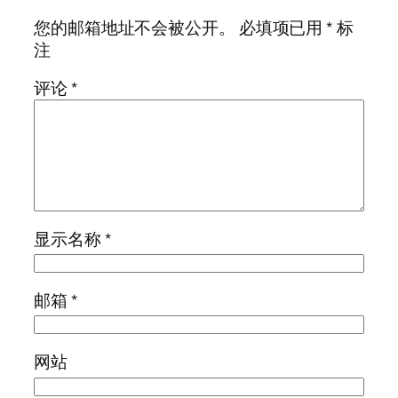
您的邮箱地址不会被公开。
必填项已用
*
标
注
评论
*
显示名称
*
邮箱
*
网站