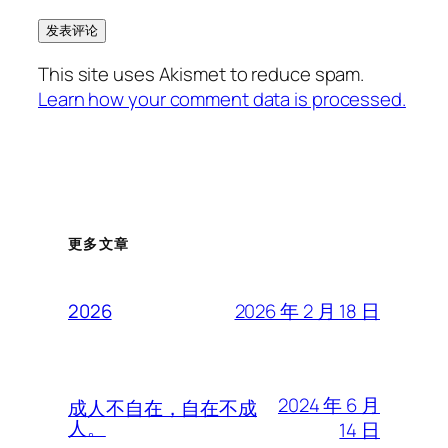
This site uses Akismet to reduce spam.
Learn how your comment data is processed.
更多文章
2026 年 2 月 18 日
2026
2024 年 6 月
成人不自在，自在不成
人。
14 日