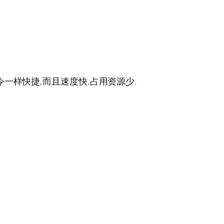
一样快捷,而且速度快,占用资源少.