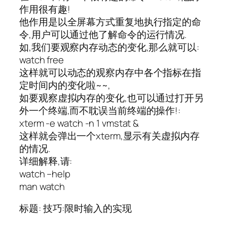
作用很有趣!
他作用是以全屏幕方式重复地执行指定的命
令,用户可以通过他了解命令的运行情况.
如,我们要观察内存动态的变化,那么就可以:
watch free
这样就可以动态的观察内存中各个指标在指
定时间内的变化啦~~,
如要观察虚拟内存的变化,也可以通过打开另
外一个终端,而不耽误当前终端的操作!:
xterm -e watch -n 1 vmstat &
这样就会弹出一个xterm,显示有关虚拟内存
的情况.
详细解释,请:
watch –help
man watch
标题: 技巧:限时输入的实现