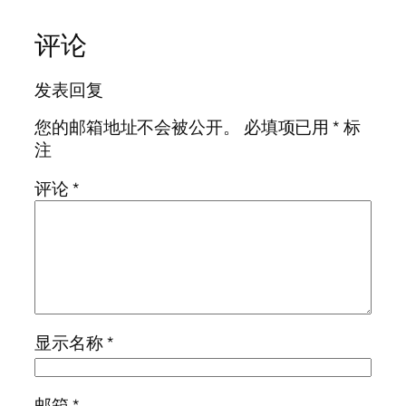
评论
发表回复
您的邮箱地址不会被公开。
必填项已用
*
标
注
评论
*
显示名称
*
邮箱
*