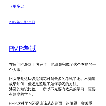
（更多…）
2015 年 9 月 22 日
PMP考试
在厦门PMP终于考完了，也算是完成了这个季度的一
个大事。
回头感觉这应该是我花时间最多的考试了吧。不知道
成绩如何，但还是整理了如何学习的方法。
涉及的知识比较广，所以不光要有效果的学习，更要
有效率的学习。
PMP这种学习还是应该从点到面，选做题，突破重