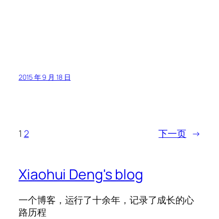
2015 年 9 月 18 日
1
2
下一页
→
Xiaohui Deng's blog
一个博客，运行了十余年，记录了成长的心
路历程