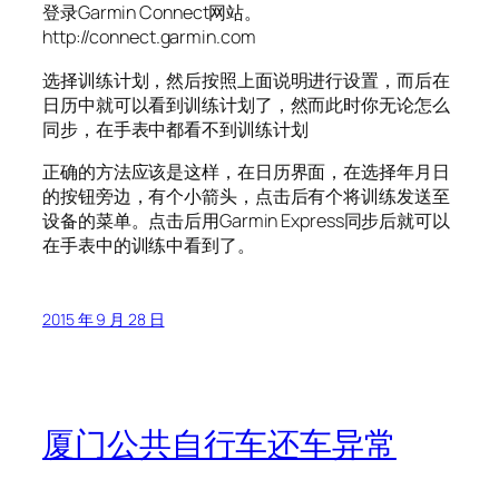
登录Garmin Connect网站。
http://connect.garmin.com
选择训练计划，然后按照上面说明进行设置，而后在
日历中就可以看到训练计划了，然而此时你无论怎么
同步，在手表中都看不到训练计划
正确的方法应该是这样，在日历界面，在选择年月日
的按钮旁边，有个小箭头，点击后有个将训练发送至
设备的菜单。点击后用Garmin Express同步后就可以
在手表中的训练中看到了。
2015 年 9 月 28 日
厦门公共自行车还车异常