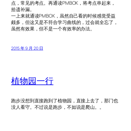
点，常见的考点。再通读PMBOK，将考点串起来，
拾遗补漏。
一上来就通读PMBOK，虽然自己看的时候感觉受益
颇多，但这又是不符合学习曲线的，过会就全忘了，
虽然有效果，但不是一个有效率的办法。
2015 年 9 月 20 日
植物园一行
跑步没想到直接跑到了植物园，直接上去了，那门也
没人看守。不过说是跑步，不如说是爬山。。