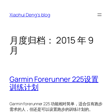
跳
至
Xiaohui Deng's blog
内
容
月度归档：
2015 年 9
月
Garmin Forerunner 225设置
训练计划
Garmin forerunner 225 功能相对简单，适合仅有跑步
需求的人，但还是可以设置跑步的训练计划的。