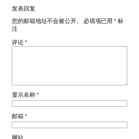
发表回复
您的邮箱地址不会被公开。
必填项已用
*
标
注
评论
*
显示名称
*
邮箱
*
网站