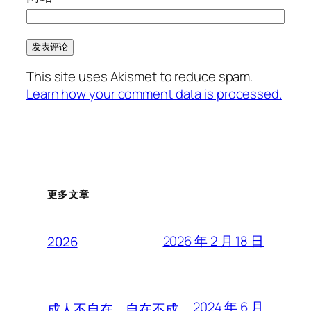
This site uses Akismet to reduce spam.
Learn how your comment data is processed.
更多文章
2026 年 2 月 18 日
2026
2024 年 6 月
成人不自在，自在不成