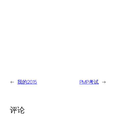
←
我的2015
PMP考试
→
评论