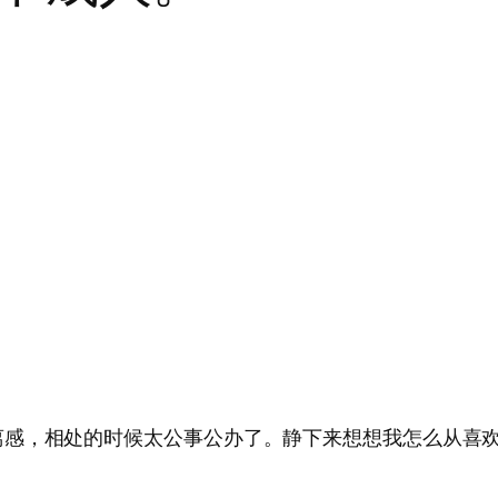
离感，相处的时候太公事公办了。静下来想想我怎么从喜