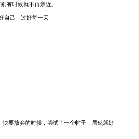
离别有时候就不再亲近。
好自己，过好每一天。
有效果，快要放弃的时候，尝试了一个帖子，居然就好