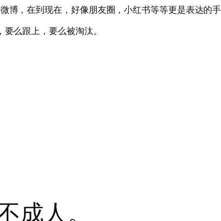
到微博，在到现在，好像朋友圈，小红书等等更是表达的
了，要么跟上，要么被淘汰。
不成人。