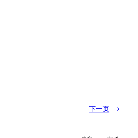
下一页
→