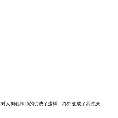
欢对人掏心掏肺的变成了这样。终究变成了我讨厌