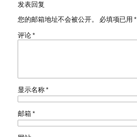
发表回复
您的邮箱地址不会被公开。
必填项已用
*
评论
*
显示名称
*
邮箱
*