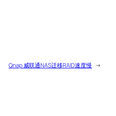
Qnap 威联通NAS迁移RAID速度慢
→