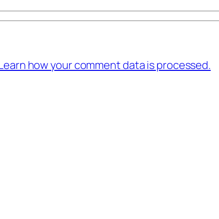
Learn how your comment data is processed.