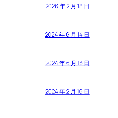
2026 年 2 月 18 日
2024 年 6 月 14 日
2024 年 6 月 13 日
2024 年 2 月 16 日