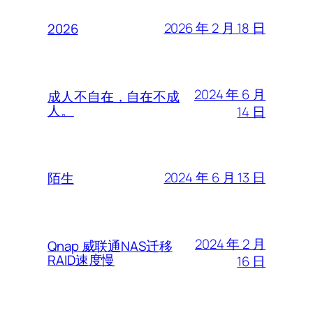
2026 年 2 月 18 日
2026
2024 年 6 月
成人不自在，自在不成
人。
14 日
2024 年 6 月 13 日
陌生
2024 年 2 月
Qnap 威联通NAS迁移
RAID速度慢
16 日