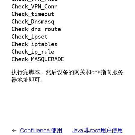
Check_VPN_Conn

Check_timeout

Check_Dnsmasq

Check_dns_route

Check_ipset

Check_iptables

Check_ip_rule

执行完脚本，然后设备的网关和dns指向服务
器地址即可。
←
Confluence 使用
Java 非root用户使用