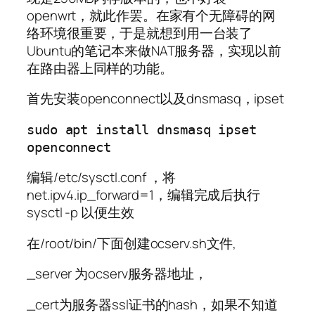
openwrt，就此作罢。在家有个无障碍的网
络环境很重要，于是就想到用一台装了
Ubuntu的笔记本来做NAT服务器，实现以前
在路由器上同样的功能。
首先安装openconnect以及dnsmasq，ipset
sudo apt install dnsmasq ipset 
openconnect
编辑/etc/sysctl.conf ，将
net.ipv4.ip_forward=1，编辑完成后执行
sysctl -p 以便生效
在/root/bin/下面创建ocserv.sh文件,
_server 为ocserv服务器地址，
_cert为服务器ssl证书的hash，如果不知道