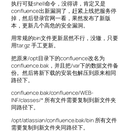
执行可疑shell命令，没得讲，肯定又是
confluence出新漏洞了，赶紧上线把服务停
掉，然后登录官网一看，果然发布了新版
本，更新几个高危的安全漏洞。
用常规的bin文件更新居然不行，没辙，只要
用tar.gz 手工更新。
把原来/opt目录下的confluence改名为
confluence.bak，并且把/var下的数据文件备
份。然后将新下载的安装包解压到原来相同
路径下。
confluence.bak/confluence/WEB-
INF/classes/* 所有文件需要复制到新文件夹
同路径下。
/opt/atlassian/confluence.bak/bin 所有文件
需要复制到新文件夹同路径下。