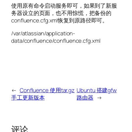
使用原有命令启动服务即可，如果到了新服
务器设立的页面，也不用惊慌，把备份的
confluence.cfg.xml恢复到原路径即可。
/var/atlassian/application-
data/confluence/confluence.cfg.xml
←
Confluence 使用tar.gz
Ubuntu 搭建gfw
手工更新版本
路由器
→
评论