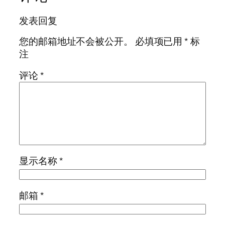
发表回复
您的邮箱地址不会被公开。
必填项已用
*
标
注
评论
*
显示名称
*
邮箱
*