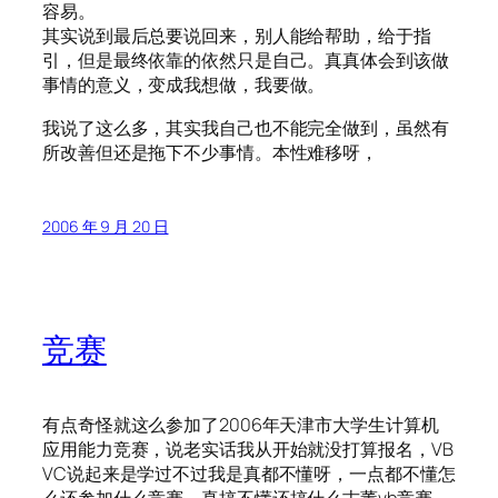
容易。
其实说到最后总要说回来，别人能给帮助，给于指
引，但是最终依靠的依然只是自己。真真体会到该做
事情的意义，变成我想做，我要做。
我说了这么多，其实我自己也不能完全做到，虽然有
所改善但还是拖下不少事情。本性难移呀，
2006 年 9 月 20 日
竞赛
有点奇怪就这么参加了2006年天津市大学生计算机
应用能力竞赛，说老实话我从开始就没打算报名，VB
VC说起来是学过不过我是真都不懂呀，一点都不懂怎