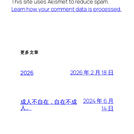
This site uses Akismet to reduce spam.
Learn how your comment data is processed.
更多文章
2026 年 2 月 18 日
2026
2024 年 6 月
成人不自在，自在不成
人。
14 日