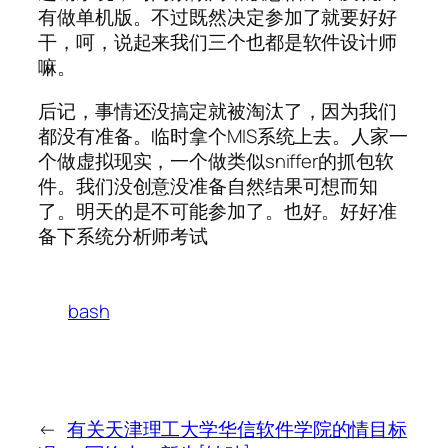
有做单机版。不过既然决定参加了就要好好
干，呵，说起来我们三个也都是软件设计师
嘛。
后记，事情还没搞定就被淘汰了，因为我们
都没有准备。临时拿个MIS系统上去。人家一
个做虚拟现实，一个做类似sniffer的抓包软
件。我们没创意没准备自然结果可想而知
了。明天的是不可能参加了。也好。好好准
备下系统分析师考试
bash
←
有关天津理工大学华信软件学院的情
目标