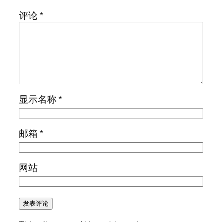
评论
*
显示名称
*
邮箱
*
网站