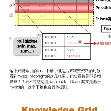
这个只能索引的ideal不错，但是后来我查资料的时候
看到mysql infobright的这几张图，仔细看着是不是很
眼熟？？只不过这边是data pack。Gbase其实是基于
mysql的，这个下篇也会具体提到。