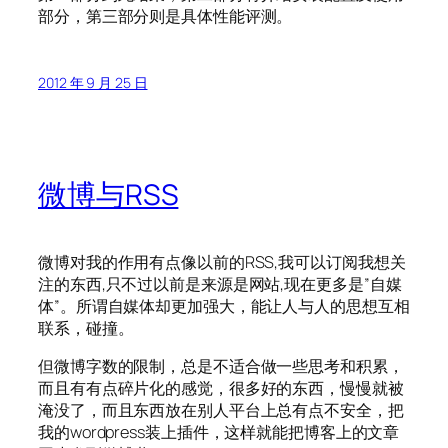
部分，第三部分则是具体性能评测。
2012 年 9 月 25 日
微博与RSS
微博对我的作用有点像以前的RSS,我可以订阅我想关
注的东西,只不过以前是来源是网站,现在更多是”自媒
体”。所谓自媒体却更加强大，能让人与人的思想互相
联系，碰撞。
但微博字数的限制，总是不适合做一些思考和积累，
而且有有点碎片化的感觉，很多好的东西，慢慢就被
淹没了，而且东西放在别人平台上总有点不安全，把
我的wordpress装上插件，这样就能把博客上的文章