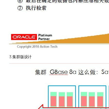
3.集群版设计