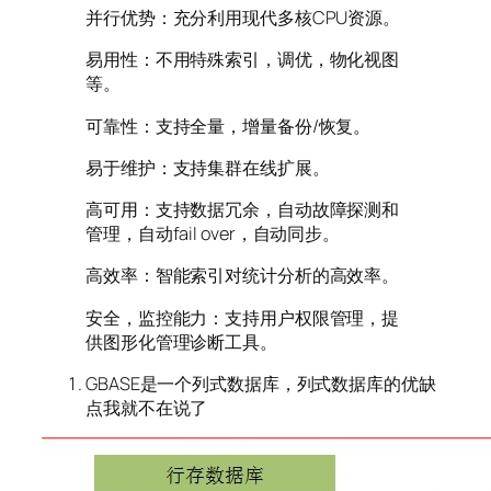
并行优势：充分利用现代多核CPU资源。
易用性：不用特殊索引，调优，物化视图
等。
可靠性：支持全量，增量备份/恢复。
易于维护：支持集群在线扩展。
高可用：支持数据冗余，自动故障探测和
管理，自动fail over，自动同步。
高效率：智能索引对统计分析的高效率。
安全，监控能力：支持用户权限管理，提
供图形化管理诊断工具。
GBASE是一个列式数据库，列式数据库的优缺
点我就不在说了