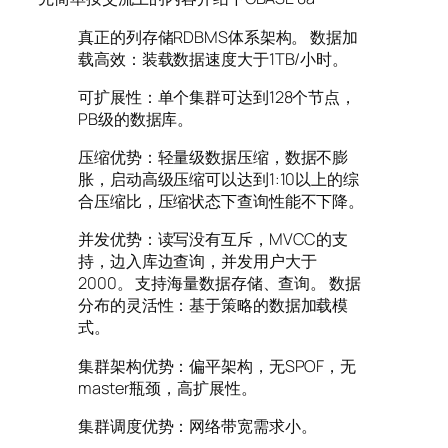
真正的列存储RDBMS体系架构。 数据加
载高效：装载数据速度大于1TB/小时。
可扩展性：单个集群可达到128个节点，
PB级的数据库。
压缩优势：轻量级数据压缩，数据不膨
胀，启动高级压缩可以达到1:10以上的综
合压缩比，压缩状态下查询性能不下降。
并发优势：读写没有互斥，MVCC的支
持，边入库边查询，并发用户大于
2000。 支持海量数据存储、查询。 数据
分布的灵活性：基于策略的数据加载模
式。
集群架构优势：偏平架构，无SPOF，无
master瓶颈，高扩展性。
集群调度优势：网络带宽需求小。