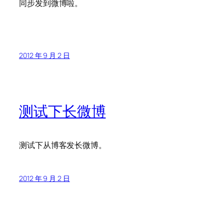
同步发到微博啦。
2012 年 9 月 2 日
测试下长微博
测试下从博客发长微博。
2012 年 9 月 2 日