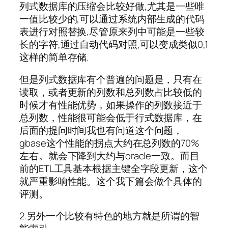
列式数据库的压缩会比较好做,尤其是一些唯
一值比较少的,可以通过系统内部生成的代码
表进行对照替换,尽管原来列中可能是一些较
长的字符,通过自动代码对照,可以变成类似0,1
这样的简单存储.
但是列式数据库有个普遍的问题是，只有在
读取，或者更新的列数和总列数占比较低的
时候才有性能优势，如果操作的列数接近于
总列数，性能很可能会低于行式数据库，在
后面的提问时间我也有问道这个问题，
gbase这个性能的拐点大约在总列数的70%
左右。就会下降到大约与oracle一致。而目
前的ETL工具基本根据主键全字段更新，这个
就严重影响性能。这个我下篇会做个具体的
评测。
2.另外一个比较有特色的地方就是所谓的智