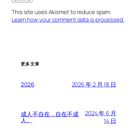
This site uses Akismet to reduce spam.
Learn how your comment data is processed.
更多文章
2026 年 2 月 18 日
2026
2024 年 6 月
成人不自在，自在不成
人。
14 日