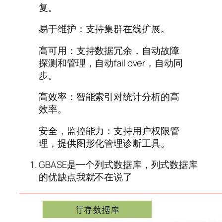
复。
易于维护：支持集群在线扩展。
高可用：支持数据冗余，自动故障
探测和管理，自动fail over，自动同
步。
高效率：智能索引对统计分析的高
效率。
安全，监控能力：支持用户权限管
理，提供图形化管理诊断工具。
GBASE是一个列式数据库，列式数据库
的优缺点我就不在说了