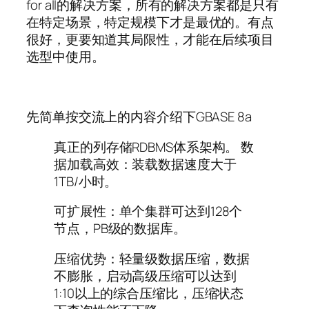
for all的解决方案，所有的解决方案都是只有
在特定场景，特定规模下才是最优的。有点
很好，更要知道其局限性，才能在后续项目
选型中使用。
先简单按交流上的内容介绍下GBASE 8a
真正的列存储RDBMS体系架构。 数
据加载高效：装载数据速度大于
1TB/小时。
可扩展性：单个集群可达到128个
节点，PB级的数据库。
压缩优势：轻量级数据压缩，数据
不膨胀，启动高级压缩可以达到
1:10以上的综合压缩比，压缩状态