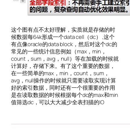
这个图有点不太好理解，实质就是存储的时
候数据每64k形成一个data cell（dc） ,这个
有点像oracle的data block，然后对这个dc的
常见的一些统计信息例如（max，min，
count，sum，avg，null）等在加载的时候就
计算好，存储下来。有了这个重要的数据，
在一些简单的max，min，count，sum，
avg，null操作的时候就只需要读取实现计算
好的索引数据，同时还有一个很重要的作用
是在读取数据的时候根据每个dc的max和min
值筛选dc，可以大大减少全表扫描的IO