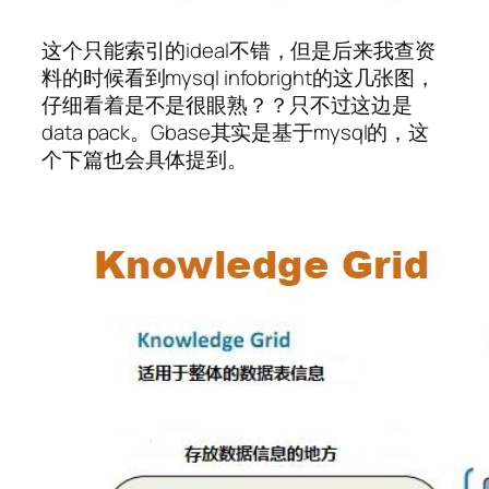
这个只能索引的ideal不错，但是后来我查资
料的时候看到mysql infobright的这几张图，
仔细看着是不是很眼熟？？只不过这边是
data pack。Gbase其实是基于mysql的，这
个下篇也会具体提到。