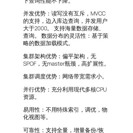
下查询性能不下降。
并发优势：读写没有互斥，MVCC
的支持，边入库边查询，并发用户
大于2000。 支持海量数据存储、
查询。 数据分布的灵活性：基于策
略的数据加载模式。
集群架构优势：偏平架构，无
SPOF，无master瓶颈，高扩展性。
集群调度优势：网络带宽需求小。
并行优势：充分利用现代多核CPU
资源。
易用性：不用特殊索引，调优，物
化视图等。
可靠性：支持全量，增量备份/恢