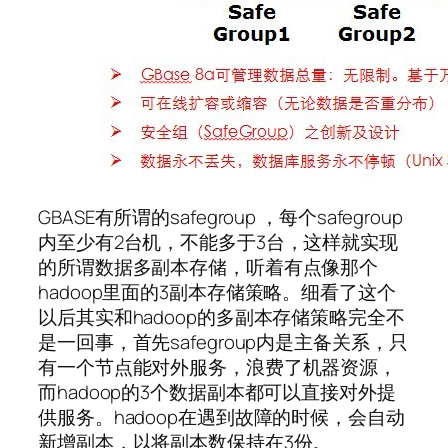
GBASE有所谓的safegroup ，每个safegroup
内至少有2台机，不能多于3台，这样就实现
的所谓数据多副本存储，听着有点像那个
hadoop里面的3副本存储策略。细看了这个
以后其实和hadoop的多副本存储策略完全不
是一回事，首先safegroup内是主备关系，只
有一个节点能对外服务，浪费了机器资源，
而hadoop的3个数据副本都可以直接对外提
供服务。hadoop在遇到故障的时候，会自动
新增副本，以将副本数保持在3份。