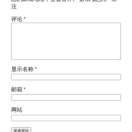
注
评论
*
显示名称
*
邮箱
*
网站