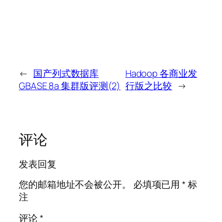
←
国产列式数据库
Hadoop 各商业发
GBASE 8a 集群版评测(2)
行版之比较
→
评论
发表回复
您的邮箱地址不会被公开。
必填项已用
*
标
注
评论
*