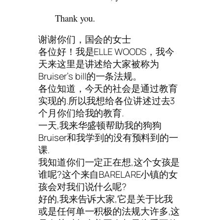
Thank you.
谢谢你们，国会的女士
各位好！我是ELLE WOODS，我今
天来这里是讲述给大家被称为
Bruiser’s bill的一条法规。
各位知道，今天的社会是通过教育
实现的.所以我想给各位讲述过去3
个月你们给我的教育.
一天,我来华盛顿帮助我的狗狗
Bruiser和我学到的没有预料到的一
课.
我知道你们一定正在想,这个女孩是
谁呢?这个来自BARELARE小镇的女
孩会对我们说什么呢?
好的,我来告诉大家,它是关于比我
或是任何单一积极的法规大许多,这