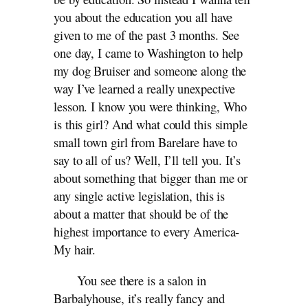
you about the education you all have
given to me of the past 3 months. See
one day, I came to Washington to help
my dog Bruiser and someone along the
way I’ve learned a really unexpective
lesson. I know you were thinking, Who
is this girl? And what could this simple
small town girl from Barelare have to
say to all of us? Well, I’ll tell you. It’s
about something that bigger than me or
any single active legislation, this is
about a matter that should be of the
highest importance to every America-
My hair.
You see there is a salon in
Barbalyhouse, it’s really fancy and