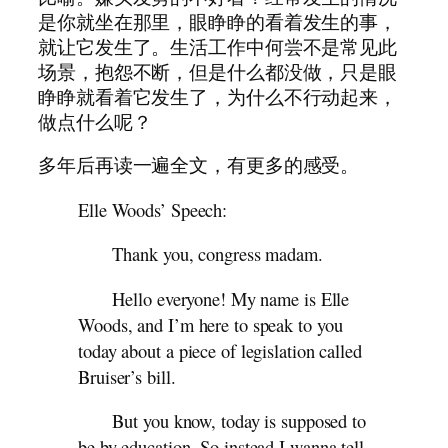
是你就坐在那里，眼睁睁的看着发生的事，
就让它发生了。生活工作中何尝不是常见此
场景，抱怨不断，但是什么都没做，只是眼
睁睁就看着它发生了，为什么不行动起来，
做点什么呢？
多年后再读一遍全文，有更多的感受。
Elle Woods’ Speech:
Thank you, congress madam.
Hello everyone! My name is Elle
Woods, and I’m here to speak to you
today about a piece of legislation called
Bruiser’s bill.
But you know, today is supposed to
be by education. So instead I wanna tell