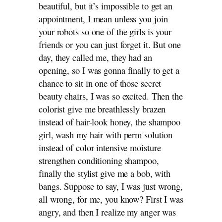
beautiful, but it’s impossible to get an
appointment, I mean unless you join
your robots so one of the girls is your
friends or you can just forget it. But one
day, they called me, they had an
opening, so I was gonna finally to get a
chance to sit in one of those secret
beauty chairs, I was so excited. Then the
colorist give me breathlessly brazen
instead of hair-look honey, the shampoo
girl, wash my hair with perm solution
instead of color intensive moisture
strengthen conditioning shampoo,
finally the stylist give me a bob, with
bangs. Suppose to say, I was just wrong,
all wrong, for me, you know? First I was
angry, and then I realize my anger was