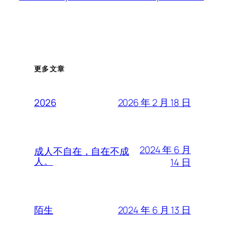
更多文章
2026 年 2 月 18 日
2026
2024 年 6 月
成人不自在，自在不成
人。
14 日
2024 年 6 月 13 日
陌生