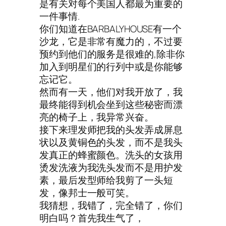
是有关对每个美国人都最为重要的
一件事情.
你们知道在BARBALYHOUSE有一个
沙龙，它是非常有魔力的，不过要
预约到他们的服务是很难的,除非你
加入到明星们的行列中或是你能够
忘记它。
然而有一天，他们对我开放了，我
最终能得到机会坐到这些秘密而漂
亮的椅子上，我异常兴奋。
接下来理发师把我的头发弄成屏息
状以及黄铜色的头发，而不是我头
发真正的蜂蜜颜色。洗头的女孩用
烫发洗液为我洗头发而不是用护发
素，最后发型师给我剪了一头短
发，像邦士一般可笑。
我猜想，我错了，完全错了，你们
明白吗？首先我生气了，