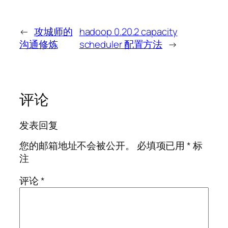
←
攻城师的
hadoop 0.20.2 capacity
沟通修炼
scheduler 配置方法
→
评论
发表回复
您的邮箱地址不会被公开。
必填项已用
*
标
注
评论
*