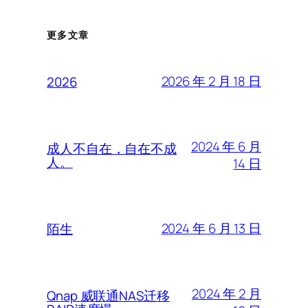
更多文章
2026 年 2 月 18 日
2026
2024 年 6 月
成人不自在，自在不成
人。
14 日
2024 年 6 月 13 日
陌生
2024 年 2 月
Qnap 威联通NAS迁移