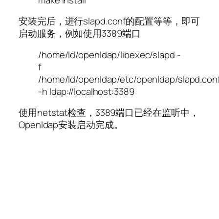
安装完后，进行slapd.conf的配置等等，即可
启动服务，例如使用3389端口
/home/ld/openldap/libexec/slapd -
f
/home/ld/openldap/etc/openldap/slapd.con
-h ldap://localhost:3389
使用netstat检查，3389端口已经在监听中，
Openldap安装启动完成。