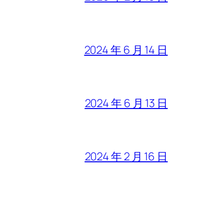
2024 年 6 月 14 日
2024 年 6 月 13 日
2024 年 2 月 16 日