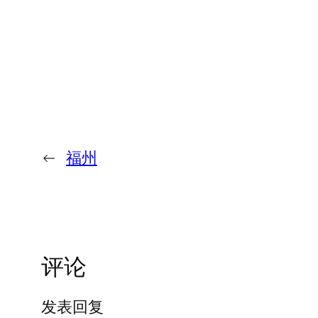
←
福州
评论
发表回复