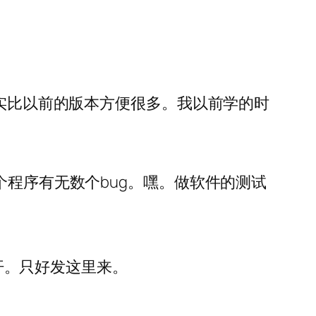
确实比以前的版本方便很多。我以前学的时
个程序有无数个bug。嘿。做软件的测试
。汗。只好发这里来。