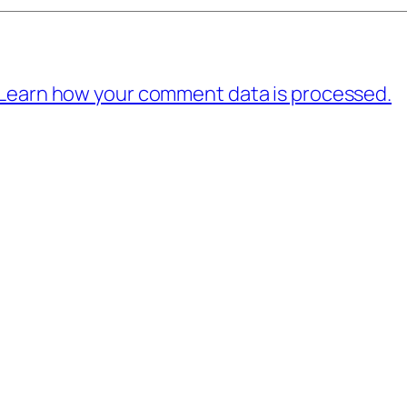
Learn how your comment data is processed.