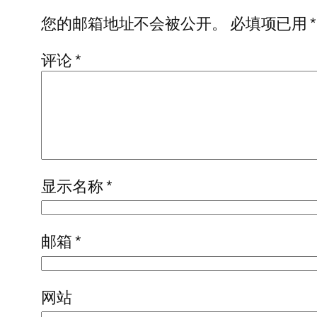
您的邮箱地址不会被公开。
必填项已用
*
评论
*
显示名称
*
邮箱
*
网站