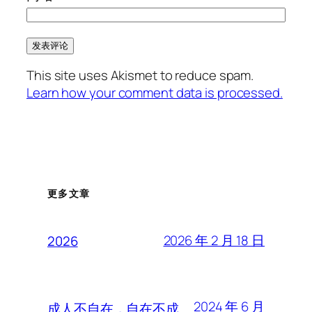
This site uses Akismet to reduce spam.
Learn how your comment data is processed.
更多文章
2026 年 2 月 18 日
2026
2024 年 6 月
成人不自在，自在不成