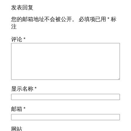
发表回复
您的邮箱地址不会被公开。
必填项已用
*
标
注
评论
*
显示名称
*
邮箱
*
网站