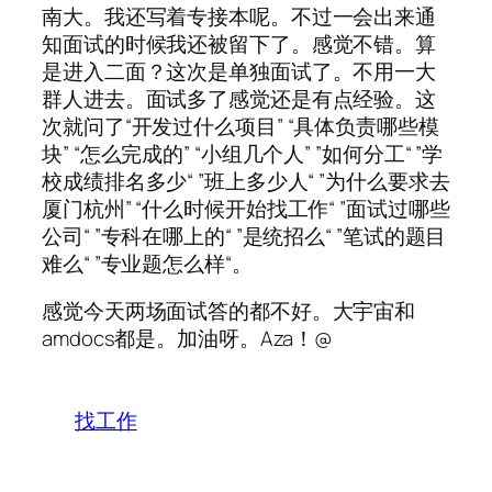
南大。我还写着专接本呢。不过一会出来通
知面试的时候我还被留下了。感觉不错。算
是进入二面？这次是单独面试了。不用一大
群人进去。面试多了感觉还是有点经验。这
次就问了“开发过什么项目” “具体负责哪些模
块” “怎么完成的” “小组几个人” ”如何分工“ ”学
校成绩排名多少“ ”班上多少人“ ”为什么要求去
厦门杭州” “什么时候开始找工作“ ”面试过哪些
公司“ ”专科在哪上的“ ”是统招么“ ”笔试的题目
难么“ ”专业题怎么样“。
感觉今天两场面试答的都不好。大宇宙和
amdocs都是。加油呀。Aza！@
找工作