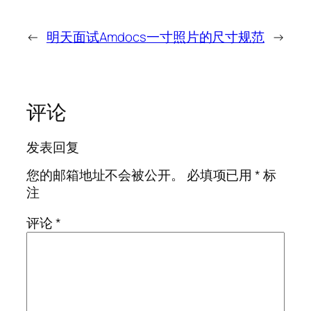
←
明天面试Amdocs
一寸照片的尺寸规范
→
评论
发表回复
您的邮箱地址不会被公开。
必填项已用
*
标
注
评论
*