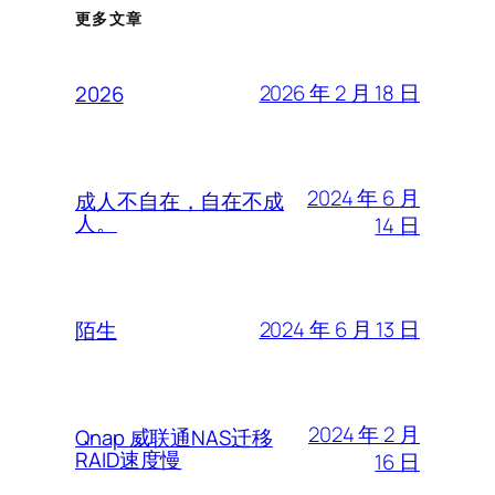
更多文章
2026 年 2 月 18 日
2026
2024 年 6 月
成人不自在，自在不成
人。
14 日
2024 年 6 月 13 日
陌生
2024 年 2 月
Qnap 威联通NAS迁移
RAID速度慢
16 日