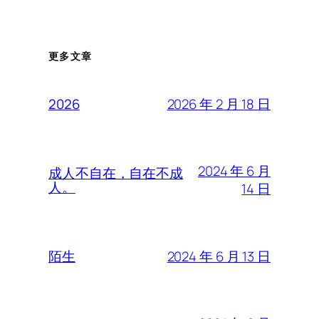
更多文章
2026 年 2 月 18 日
2026
2024 年 6 月
成人不自在，自在不成
人。
14 日
2024 年 6 月 13 日
陌生