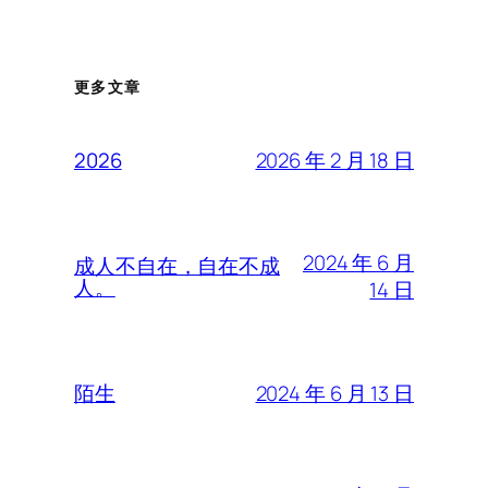
更多文章
2026 年 2 月 18 日
2026
2024 年 6 月
成人不自在，自在不成
人。
14 日
2024 年 6 月 13 日
陌生