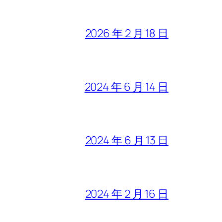
2026 年 2 月 18 日
2024 年 6 月 14 日
2024 年 6 月 13 日
2024 年 2 月 16 日