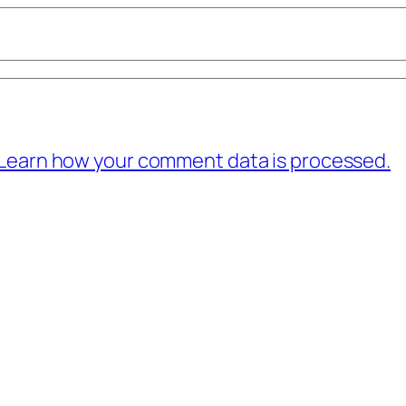
Learn how your comment data is processed.