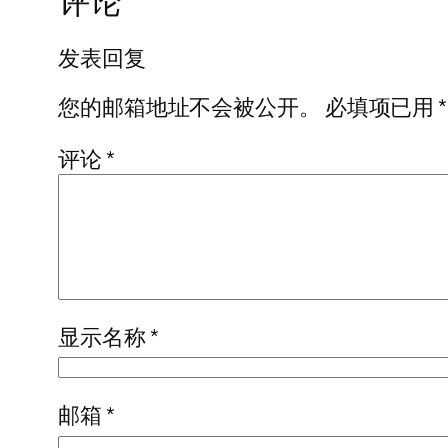
评论
发表回复
您的邮箱地址不会被公开。
必填项已用
*
评论
*
显示名称
*
邮箱
*