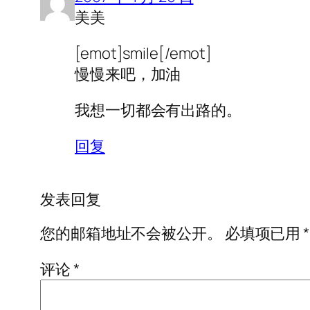
美美
[emot]smile[/emot]
慢慢来吧，加油
我想一切都会有出路的。
回复
发表回复
您的邮箱地址不会被公开。
必填项已用
*
评论
*