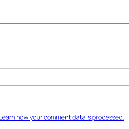
Learn how your comment data is processed.