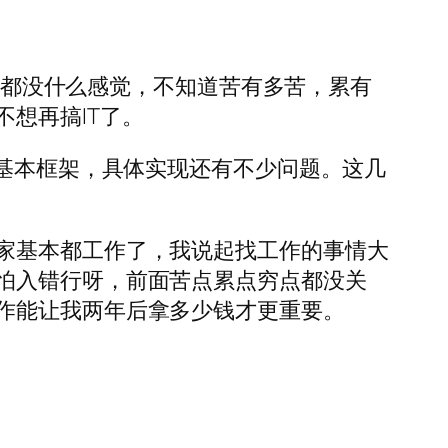
累呀都没什么感觉，不知道苦有多苦，累有
想再搞IT了。
个基本框架，具体实现还有不少问题。这几
家基本都工作了，我说起找工作的事情大
怕入错行呀，前面苦点累点穷点都没关
作能让我两年后拿多少钱才更重要。