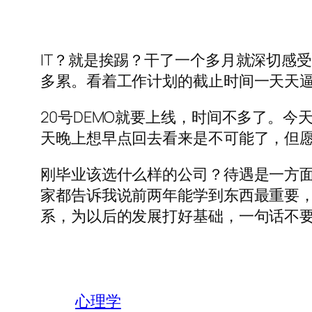
IT？就是挨踢？干了一个多月就深切感受
多累。看着工作计划的截止时间一天天逼
20号DEMO就要上线，时间不多了。
天晚上想早点回去看来是不可能了，但
刚毕业该选什么样的公司？待遇是一方
家都告诉我说前两年能学到东西最重要
系，为以后的发展打好基础，一句话不
心理学