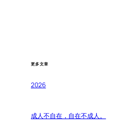
更多文章
2026
成人不自在，自在不成人。