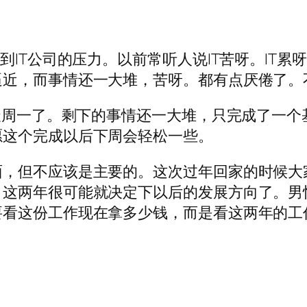
到IT公司的压力。以前常听人说IT苦呀。IT
近，而事情还一大堆，苦呀。都有点厌倦了。不
今天周一了。剩下的事情还一大堆，只完成了一
愿这个完成以后下周会轻松一些。
面，但不应该是主要的。这次过年回家的时候大
，这两年很可能就决定下以后的发展方向了。男
要看这份工作现在拿多少钱，而是看这两年的工