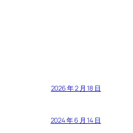
2026 年 2 月 18 日
2024 年 6 月 14 日