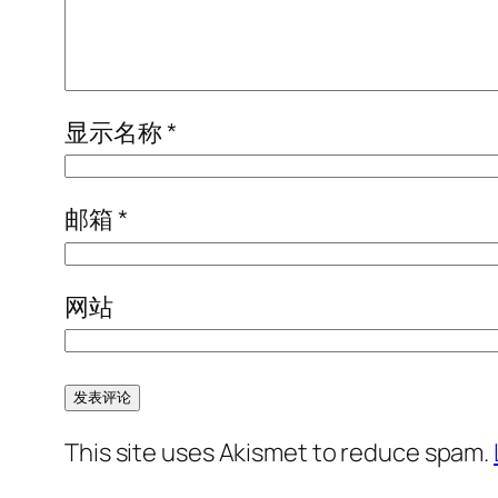
显示名称
*
邮箱
*
网站
This site uses Akismet to reduce spam.