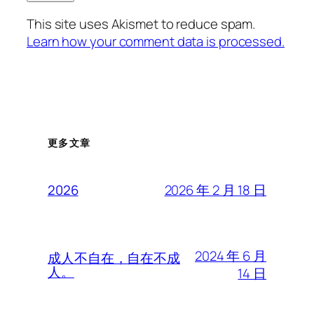
This site uses Akismet to reduce spam.
Learn how your comment data is processed.
更多文章
2026 年 2 月 18 日
2026
2024 年 6 月
成人不自在，自在不成
人。
14 日