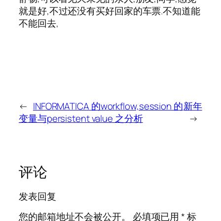
就是好,不过还没有买好回家的车票.不知道能
不能回去,
←
INFORMATICA 的workflow,session 的
新年
变量与persistent value 之分析
→
评论
发表回复
您的邮箱地址不会被公开。
必填项已用
*
标