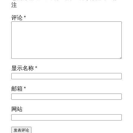
注
评论
*
显示名称
*
邮箱
*
网站