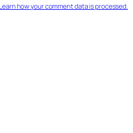
Learn how your comment data is processed.