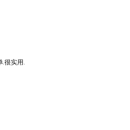
.很实用.