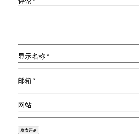
评论
*
显示名称
*
邮箱
*
网站