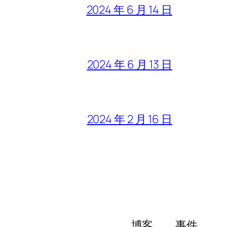
2024 年 6 月 14 日
2024 年 6 月 13 日
2024 年 2 月 16 日
博客
事件