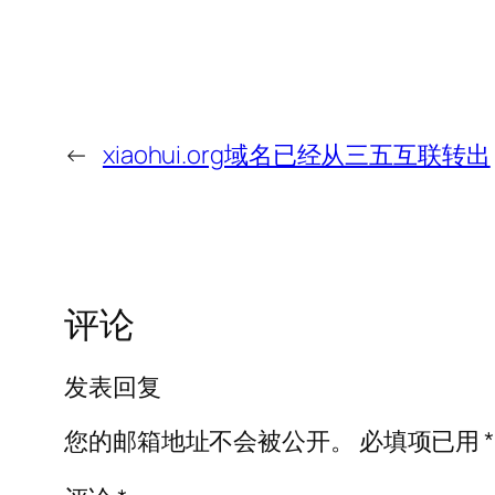
←
xiaohui.org域名已经从三五互联转出
评论
发表回复
您的邮箱地址不会被公开。
必填项已用
*