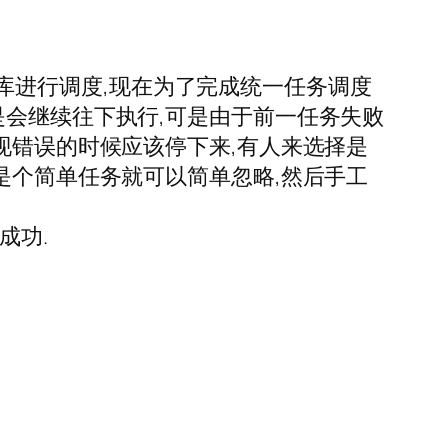
知识库进行调度,现在为了完成统一任务调度
是会继续往下执行,可是由于前一任务失败
现错误的时候应该停下来,有人来选择是
是个简单任务就可以简单忽略,然后手工
成功.