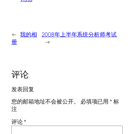
←
我的相
2008年上半年系统分析师考试
册
→
评论
发表回复
您的邮箱地址不会被公开。
必填项已用
*
标
注
评论
*