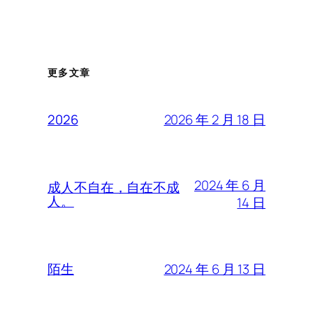
更多文章
2026 年 2 月 18 日
2026
2024 年 6 月
成人不自在，自在不成
人。
14 日
2024 年 6 月 13 日
陌生