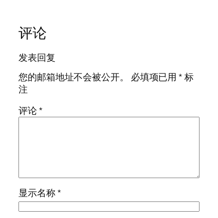
评论
发表回复
您的邮箱地址不会被公开。
必填项已用
*
标
注
评论
*
显示名称
*