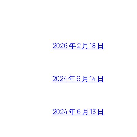
2026 年 2 月 18 日
2024 年 6 月 14 日
2024 年 6 月 13 日