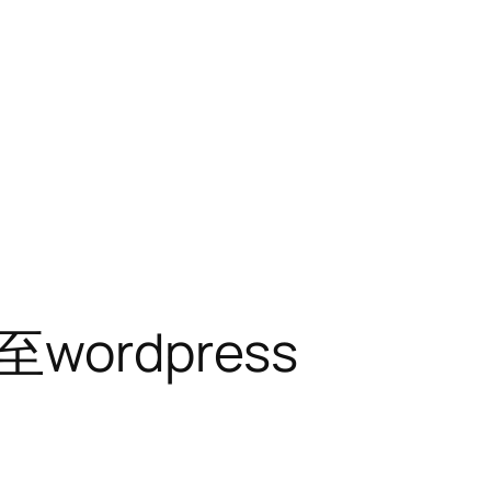
ordpress