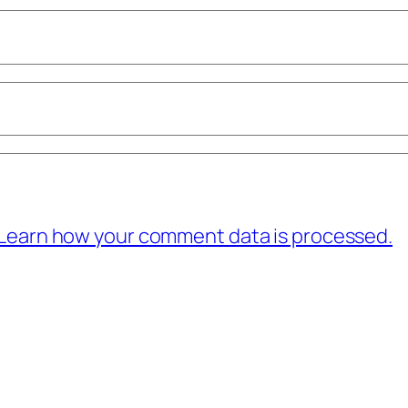
Learn how your comment data is processed.