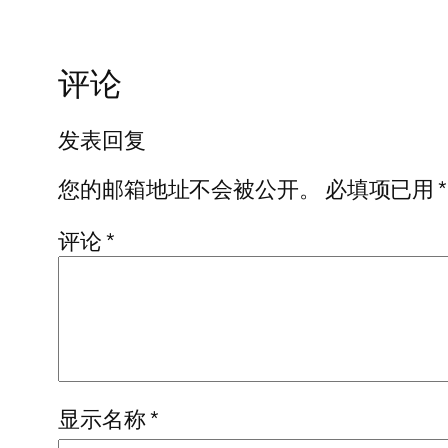
评论
发表回复
您的邮箱地址不会被公开。
必填项已用
*
评论
*
显示名称
*