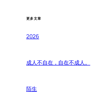
更多文章
2026
成人不自在，自在不成人。
陌生