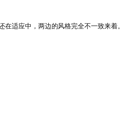
ress，还在适应中，两边的风格完全不一致来着。