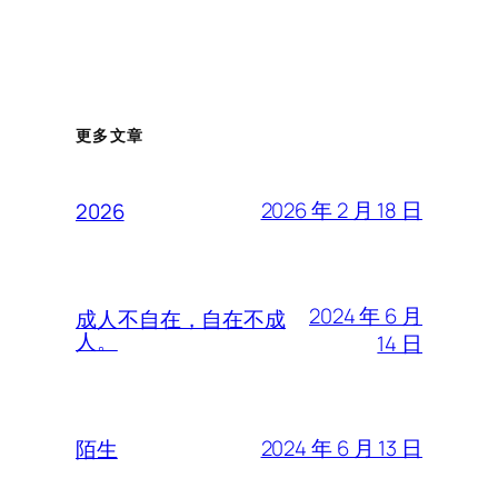
更多文章
2026 年 2 月 18 日
2026
2024 年 6 月
成人不自在，自在不成
人。
14 日
2024 年 6 月 13 日
陌生