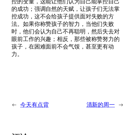
控的变量，这能让他们认为自己能掌控自己
的成功；强调自然的天赋，让孩子们无法掌
控成功，这不会给孩子提供面对失败的方
法。如果你称赞孩子的智力，当他们失败
时，他们会认为自己不再聪明，然后失去对
眼前工作的兴趣；相反，那些被称赞努力的
孩子，在困难面前不会气馁，甚至更有动
力。
←
今天有点背
清新的周一
→