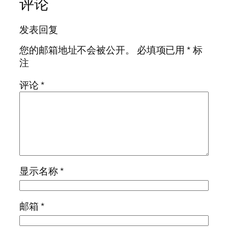
评论
发表回复
您的邮箱地址不会被公开。
必填项已用
*
标
注
评论
*
显示名称
*
邮箱
*