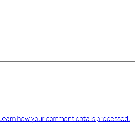
Learn how your comment data is processed.