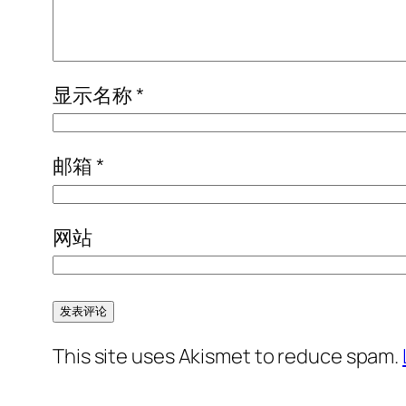
显示名称
*
邮箱
*
网站
This site uses Akismet to reduce spam.