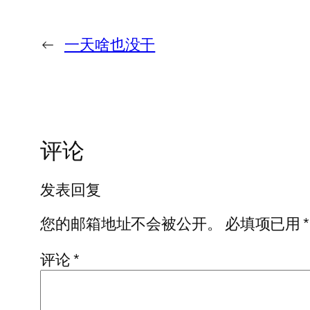
←
一天啥也没干
评论
发表回复
您的邮箱地址不会被公开。
必填项已用
*
评论
*