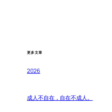
更多文章
2026
成人不自在，自在不成人。