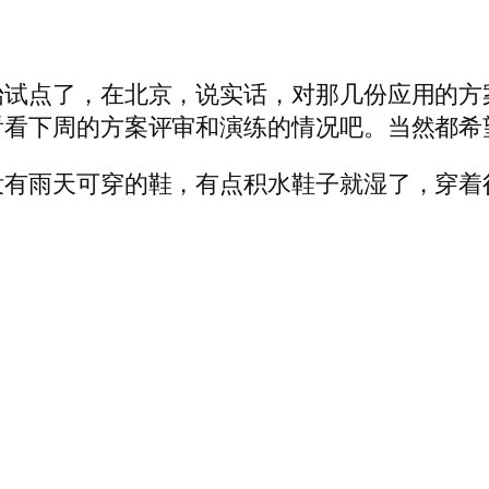
始试点了，在北京，说实话，对那几份应用的方
看看下周的方案评审和演练的情况吧。当然都希
没有雨天可穿的鞋，有点积水鞋子就湿了，穿着