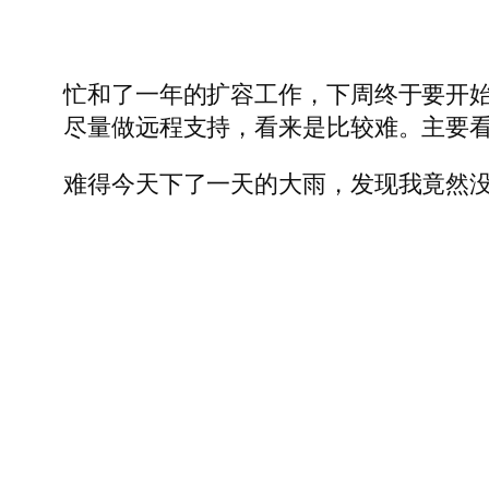
忙和了一年的扩容工作，下周终于要开
尽量做远程支持，看来是比较难。主要
难得今天下了一天的大雨，发现我竟然