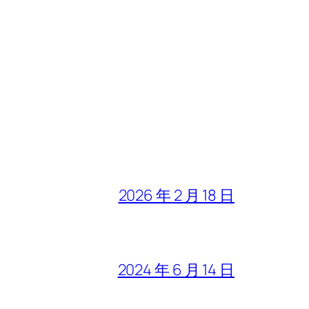
2026 年 2 月 18 日
2024 年 6 月 14 日