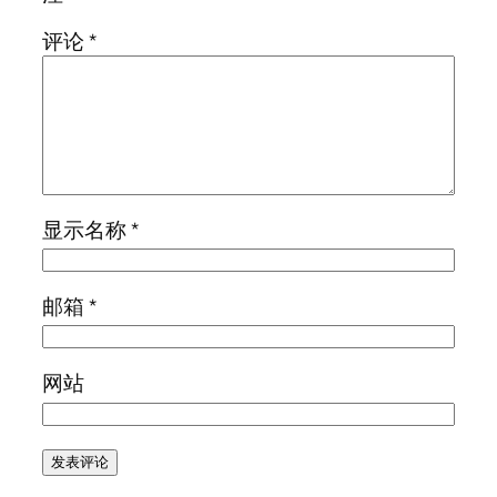
评论
*
显示名称
*
邮箱
*
网站