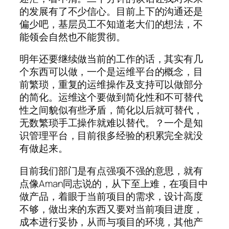
的发展有了不少信心。目前上下的沟通还是
偏少吧，基层员工不知道老大们的想法，不
能领会自然也不能贯彻。
明年还要继续做当前的工作的话，其实有几
个东西可以做，一个是运维平台的概念，目
前繁琐，重复的运维操作及支持可以做部分
的简化。运维这个要做到简化性和不可替代
性之间貌似有些矛盾，简化以后就可替代，
无数繁琐手工操作就难以替代。？一个是知
识管理平台，目前很多经验的积累完全就没
有做起来。
目前我们部门是有点强项不强的意思，就有
点像Aman同志说的，从下至上难，在项目中
做产品，着眼于当前项目的需求，设计高度
不够，做出来的东西又要对当前项目进度，
成本进行妥协，从而与项目的环境，其他产