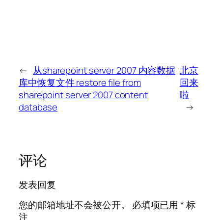
←
从sharepoint server 2007 内容数据
北京
库中恢复文件 restore file from
回来
sharepoint server 2007 content
啦
database
→
评论
发表回复
您的邮箱地址不会被公开。
必填项已用
*
标
注