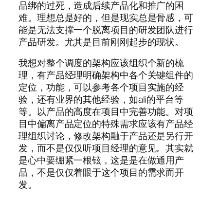
品绑的过死，造成后续产品化和推广的困
难。理想总是好的，但是现实总是骨感，可
能是无法支撑一个脱离项目的研发团队进行
产品研发。尤其是目前刚刚起步的现状。
我想对整个调度的架构应该组织个新的梳
理，有产品经理明确架构中各个关键组件的
定位，功能，可以参考各个项目实施的经
验，还有业界的其他经验，如ali的平台等
等。以产品的高度在项目中完善功能。对项
目中偏离产品定位的特殊需求应该有产品经
理组织讨论，修改架构融于产品还是另行开
发，而不是仅仅听项目经理的意见。其实就
是心中要绷紧一根铉，这是是在做通用产
品，不是仅仅着眼于这个项目的需求而开
发。