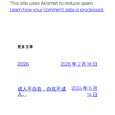
This site uses Akismet to reduce spam.
Learn how your comment data is processed.
更多文章
2026 年 2 月 18 日
2026
2024 年 6 月
成人不自在，自在不成
人。
14 日