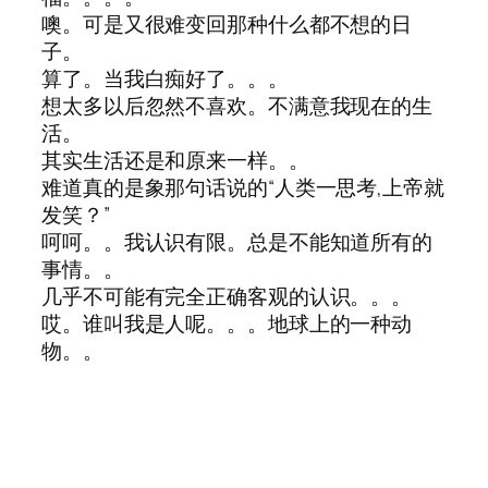
噢。可是又很难变回那种什么都不想的日
子。
算了。当我白痴好了。。。
想太多以后忽然不喜欢。不满意我现在的生
活。
其实生活还是和原来一样。。
难道真的是象那句话说的“人类一思考,上帝就
发笑？”
呵呵。。我认识有限。总是不能知道所有的
事情。。
几乎不可能有完全正确客观的认识。。。
哎。谁叫我是人呢。。。地球上的一种动
物。。