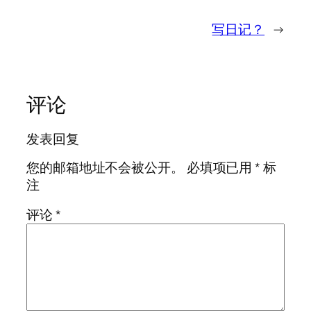
写日记？
→
评论
发表回复
您的邮箱地址不会被公开。
必填项已用
*
标
注
评论
*