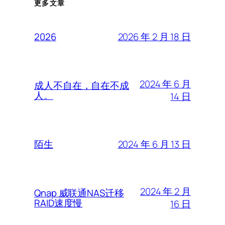
更多文章
2026 年 2 月 18 日
2026
2024 年 6 月
成人不自在，自在不成
人。
14 日
2024 年 6 月 13 日
陌生
2024 年 2 月
Qnap 威联通NAS迁移
RAID速度慢
16 日