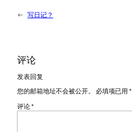
←
写日记？
评论
发表回复
您的邮箱地址不会被公开。
必填项已用
*
评论
*