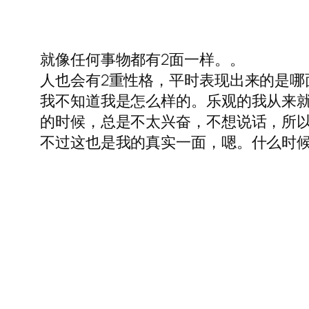
就像任何事物都有2面一样。。
人也会有2重性格，平时表现出来的是哪
我不知道我是怎么样的。乐观的我从来就
的时候，总是不太兴奋，不想说话，所以
不过这也是我的真实一面，嗯。什么时