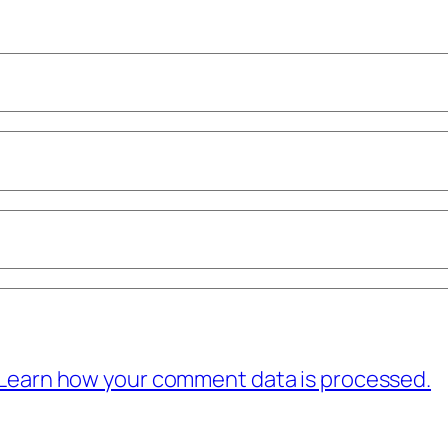
Learn how your comment data is processed.