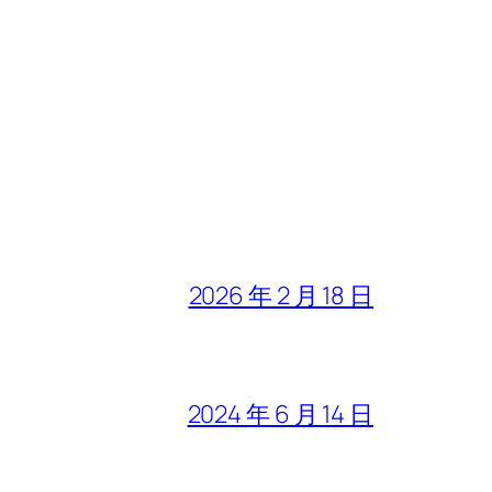
2026 年 2 月 18 日
2024 年 6 月 14 日