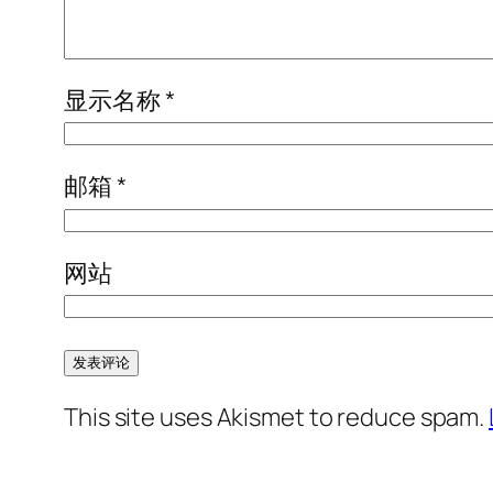
显示名称
*
邮箱
*
网站
This site uses Akismet to reduce spam.