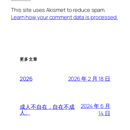
This site uses Akismet to reduce spam.
Learn how your comment data is processed.
更多文章
2026 年 2 月 18 日
2026
2024 年 6 月
成人不自在，自在不成
人。
14 日