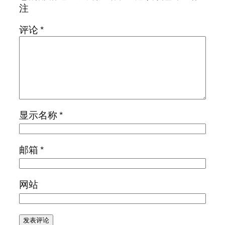
注
评论
*
显示名称
*
邮箱
*
网站