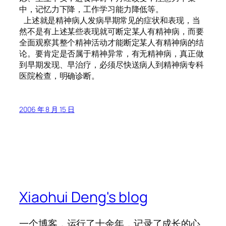
中，记忆力下降，工作学习能力降低等。
上述就是精神病人发病早期常见的症状和表现，当
然不是有上述某些表现就可断定某人有精神病，而要
全面观察其整个精神活动才能断定某人有精神病的结
论。要肯定是否属于精神异常，有无精神病，真正做
到早期发现、早治疗，必须尽快送病人到精神病专科
医院检查，明确诊断。
2006 年 8 月 15 日
Xiaohui Deng's blog
一个博客，运行了十余年，记录了成长的心