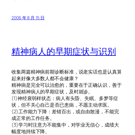
2006 年 8 月 15 日
精神病人的早期症状与识别
收集两篇精神病前期诊断标准，说老实话也是认真算
起来好像大多数人都不会健康？
精神病是完全可以治愈的，重要在于正确认识，善于
发现精神病人的早期症状，及时就诊。
(1)神经衰弱样状态：病人有头昏、失眠、多梦等症
状，但不关心自己是否已患病，不愿主动求医。
(2)工作能力下降：差错百出，或自由散漫，不能完
成正常的工作任务。
(3)学习时注意力不能集中，对学业无信心，成绩大
幅度地持续下降。